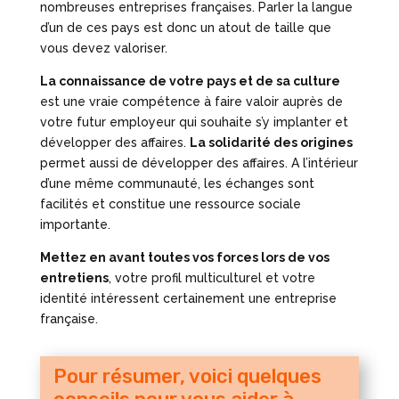
nombreuses entreprises françaises. Parler la langue
d’un de ces pays est donc un atout de taille que
vous devez valoriser.
La connaissance de votre pays et de sa culture
est une vraie compétence à faire valoir auprès de
votre futur employeur qui souhaite s’y implanter et
développer des affaires.
La solidarité des origines
permet aussi de développer des affaires. A l’intérieur
d’une même communauté, les échanges sont
facilités et constitue une ressource sociale
importante.
Mettez en avant toutes vos forces lors de vos
entretiens
, votre profil multiculturel et votre
identité intéressent certainement une entreprise
française.
Pour résumer, voici quelques