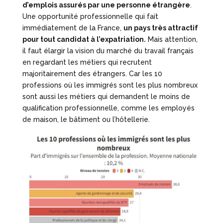
d’emplois assurés par une personne étrangère
.
Une opportunité professionnelle qui fait
immédiatement de la France,
un pays très attractif
pour tout candidat à l’expatriation.
Mais attention,
il faut élargir la vision du marché du travail français
en regardant les métiers qui recrutent
majoritairement des étrangers. Car les 10
professions où les immigrés sont les plus nombreux
sont aussi les métiers qui demandent le moins de
qualification professionnelle, comme les employés
de maison, le bâtiment ou l’hôtellerie.