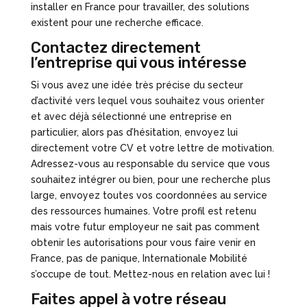
installer en France pour travailler, des solutions
existent pour une recherche efficace.
Contactez directement
l’entreprise qui vous intéresse
Si vous avez une idée très précise du secteur
d’activité vers lequel vous souhaitez vous orienter
et avec déjà sélectionné une entreprise en
particulier, alors pas d’hésitation, envoyez lui
directement votre CV et votre lettre de motivation.
Adressez-vous au responsable du service que vous
souhaitez intégrer ou bien, pour une recherche plus
large, envoyez toutes vos coordonnées au service
des ressources humaines. Votre profil est retenu
mais votre futur employeur ne sait pas comment
obtenir les autorisations pour vous faire venir en
France, pas de panique, Internationale Mobilité
s’occupe de tout. Mettez-nous en relation avec lui !
Faites appel à votre réseau