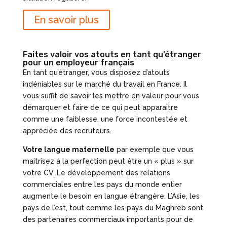
En savoir plus
Faites valoir vos atouts en tant qu’étranger
pour un employeur français
En tant qu’étranger, vous disposez d’atouts
indéniables sur le marché du travail en France. Il
vous suffit de savoir les mettre en valeur pour vous
démarquer et faire de ce qui peut apparaitre
comme une faiblesse, une force incontestée et
appréciée des recruteurs.
Votre langue maternelle
par exemple que vous
maitrisez à la perfection peut être un « plus » sur
votre CV. Le développement des relations
commerciales entre les pays du monde entier
augmente le besoin en langue étrangère. L’Asie, les
pays de l’est, tout comme les pays du Maghreb sont
des partenaires commerciaux importants pour de