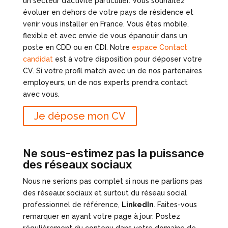
un secteur d’activité particulier. Vous souhaitez
évoluer en dehors de votre pays de résidence et
venir vous installer en France. Vous êtes mobile,
flexible et avec envie de vous épanouir dans un
poste en CDD ou en CDI. Notre
espace Contact
candidat
est à votre disposition pour déposer votre
CV. Si votre profil match avec un de nos partenaires
employeurs, un de nos experts prendra contact
avec vous.
Je dépose mon CV
Ne sous-estimez pas la puissance
des réseaux sociaux
Nous ne serions pas complet si nous ne parlions pas
des réseaux sociaux et surtout du réseau social
professionnel de référence,
LinkedIn
. Faites-vous
remarquer en ayant votre page à jour. Postez