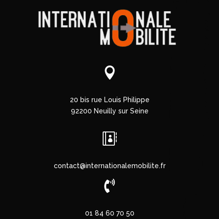

20 bis rue Louis Philippe
92200 Neuilly sur Seine

contact@internationalemobilite.fr

01 84 60 70 50