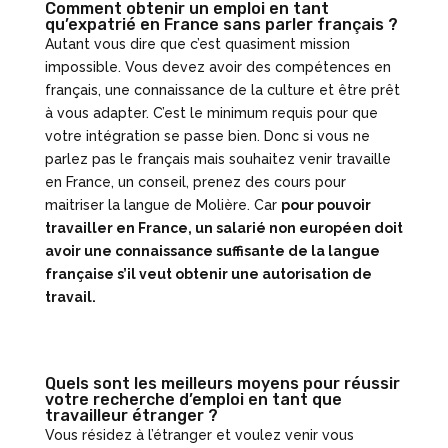
Comment obtenir un emploi en tant
qu’expatrié en France sans parler français ?
Autant vous dire que c’est quasiment mission
impossible. Vous devez avoir des compétences en
français, une connaissance de la culture et être prêt
à vous adapter. C’est le minimum requis pour que
votre intégration se passe bien. Donc si vous ne
parlez pas le français mais souhaitez venir travaille
en France, un conseil, prenez des cours pour
maitriser la langue de Molière. Car
pour pouvoir
travailler en France, un salarié non européen doit
avoir une connaissance suffisante de la langue
française s’il veut obtenir une autorisation de
travail.
Quels sont les meilleurs moyens pour réussir
votre recherche d’emploi en tant que
travailleur étranger ?
Vous résidez à l’étranger et voulez venir vous