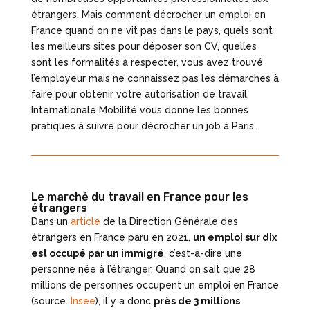
étrangers. Mais comment décrocher un emploi en
France quand on ne vit pas dans le pays, quels sont
les meilleurs sites pour déposer son CV, quelles
sont les formalités à respecter, vous avez trouvé
l’employeur mais ne connaissez pas les démarches à
faire pour obtenir votre autorisation de travail.
Internationale Mobilité vous donne les bonnes
pratiques à suivre pour décrocher un job à Paris.
Le marché du travail en France pour les
étrangers
Dans un
article
de la Direction Générale des
étrangers en France paru en 2021,
un emploi sur dix
est occupé par un immigré
, c’est-à-dire une
personne née à l’étranger. Quand on sait que 28
millions de personnes occupent un emploi en France
(source.
Insee
), il y a donc
près de 3 millions