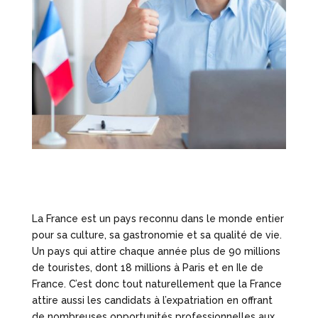
La France est un pays reconnu dans le monde entier
pour sa culture, sa gastronomie et sa qualité de vie.
Un pays qui attire chaque année plus de 90 millions
de touristes, dont 18 millions à Paris et en Ile de
France. C’est donc tout naturellement que la France
attire aussi les candidats à l’expatriation en offrant
de nombreuses opportunités professionnelles aux