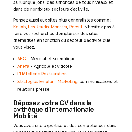
sa rubrique jobs, des annonces de tous niveaux et
dans de nombreux secteurs d’activité.
Pensez aussi aux sites plus généralistes comme :
Keljob
,
Les Jeudis
,
Monster
,
Recrut
. N’hésitez pas à
faire vos recherches d’emploi sur des sites
thématisés en fonction du secteur d’activité que
vous visez.
ABG
– Médical et scientifique
Anefa
– Agricole et viticole
L’Hôtellerie Restauration
Stratégies Emploi – Marketing
, communications et
relations presse
Déposez votre CV dans la
cvthèque d’Internationale
Mobilité
Vous avez une expertise et des compétences dans