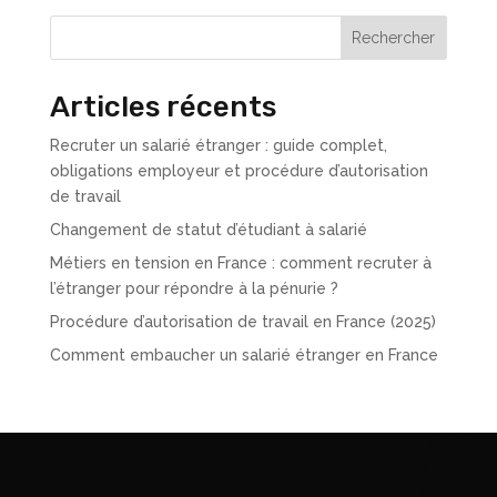
Rechercher
Articles récents
Recruter un salarié étranger : guide complet,
obligations employeur et procédure d’autorisation
de travail
Changement de statut d’étudiant à salarié
Métiers en tension en France : comment recruter à
l’étranger pour répondre à la pénurie ?
Procédure d’autorisation de travail en France (2025)
Comment embaucher un salarié étranger en France