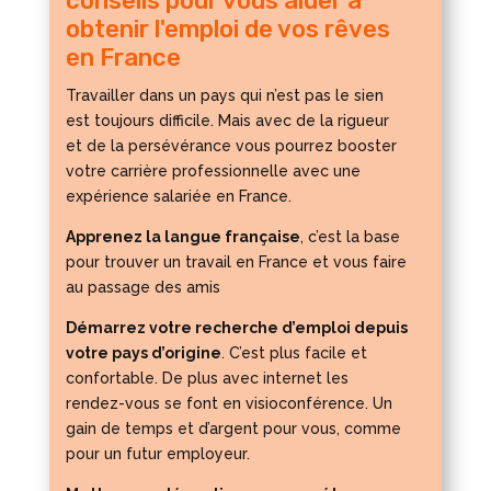
conseils pour vous aider à
obtenir l'emploi de vos rêves
en France
Travailler dans un pays qui n’est pas le sien
est toujours difficile. Mais avec de la rigueur
et de la persévérance vous pourrez booster
votre carrière professionnelle avec une
expérience salariée en France.
Apprenez la langue française
, c’est la base
pour trouver un travail en France et vous faire
au passage des amis
Démarrez votre recherche d’emploi depuis
votre pays d’origine
. C’est plus facile et
confortable. De plus avec internet les
rendez-vous se font en visioconférence. Un
gain de temps et d’argent pour vous, comme
pour un futur employeur.