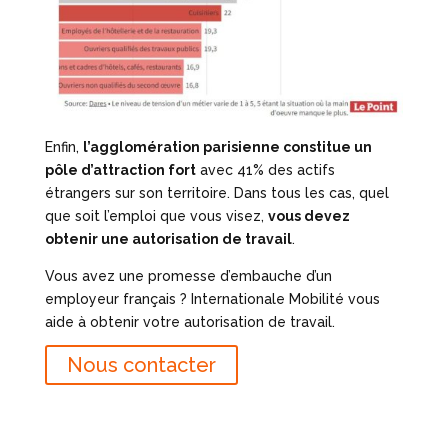
Enfin,
l’agglomération parisienne constitue un
pôle d’attraction fort
avec 41% des actifs
étrangers sur son territoire. Dans tous les cas, quel
que soit l’emploi que vous visez,
vous devez
obtenir une autorisation de travail
.
Vous avez une promesse d’embauche d’un
employeur français ? Internationale Mobilité vous
aide à obtenir votre autorisation de travail.
Nous contacter