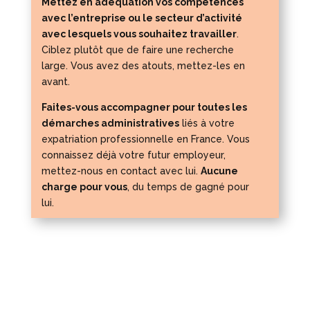
Mettez en adéquation vos compétences
avec l’entreprise ou le secteur d’activité
avec lesquels vous souhaitez travailler
.
Ciblez plutôt que de faire une recherche
large. Vous avez des atouts, mettez-les en
avant.
Faites-vous accompagner pour toutes les
démarches administratives
liés à votre
expatriation professionnelle en France. Vous
connaissez déjà votre futur employeur,
mettez-nous en contact avec lui.
Aucune
charge pour vous
, du temps de gagné pour
lui.