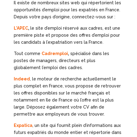
Il existe de nombreux sites web qui répertorient les
opportunités d’emploi pour les expatriés en France.
Depuis votre pays d’origine, connectez-vous sur :
L’APEC
,
le site d’emploi réservé aux cadres, est une
première piste et propose des offres d’emploi pour
les candidats à l’expatriation vers la France.
Tout comme
Cadremploi
,
spécialisé dans les
postes de managers, directeurs et plus
globalement l’emploi des cadres.
Indeed
, le moteur de recherche actuellement le
plus complet en France, vous propose de retrouver
les offres disponibles sur le marché français et
notamment en Ile de France où l’offre est la plus
large. Déposez également votre CV afin de
permettre aux employeurs de vous trouver.
Expatica
, un site qui fournit plein d’informations aux
futurs expatriés du monde entier et répertorie dans