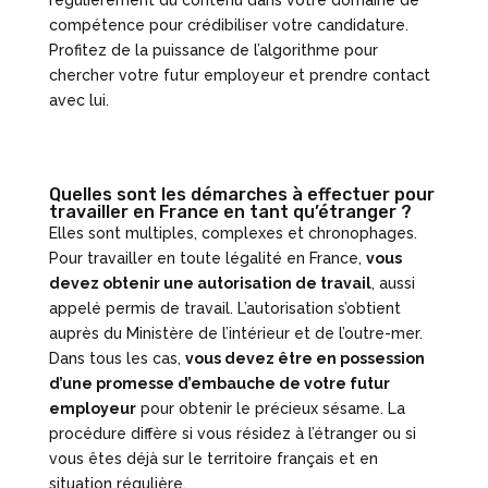
régulièrement du contenu dans votre domaine de
compétence pour crédibiliser votre candidature.
Profitez de la puissance de l’algorithme pour
chercher votre futur employeur et prendre contact
avec lui.
Quelles sont les démarches à effectuer pour
travailler en France en tant qu’étranger ?
Elles sont multiples, complexes et chronophages.
Pour travailler en toute légalité en France,
vous
devez obtenir une autorisation de travail
, aussi
appelé permis de travail. L’autorisation s’obtient
auprès du Ministère de l’intérieur et de l’outre-mer.
Dans tous les cas,
vous devez être en possession
d’une promesse d’embauche de votre futur
employeur
pour obtenir le précieux sésame. La
procédure diffère si vous résidez à l’étranger ou si
vous êtes déjà sur le territoire français et en
situation régulière.