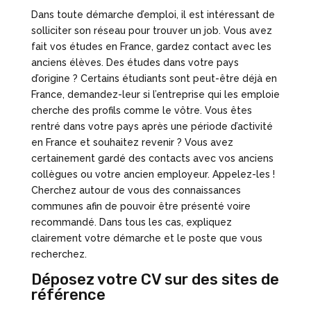
Dans toute démarche d’emploi, il est intéressant de
solliciter son réseau pour trouver un job. Vous avez
fait vos études en France, gardez contact avec les
anciens élèves. Des études dans votre pays
d’origine ? Certains étudiants sont peut-être déjà en
France, demandez-leur si l’entreprise qui les emploie
cherche des profils comme le vôtre. Vous êtes
rentré dans votre pays après une période d’activité
en France et souhaitez revenir ? Vous avez
certainement gardé des contacts avec vos anciens
collègues ou votre ancien employeur. Appelez-les !
Cherchez autour de vous des connaissances
communes afin de pouvoir être présenté voire
recommandé. Dans tous les cas, expliquez
clairement votre démarche et le poste que vous
recherchez.
Déposez votre CV sur des sites de
référence