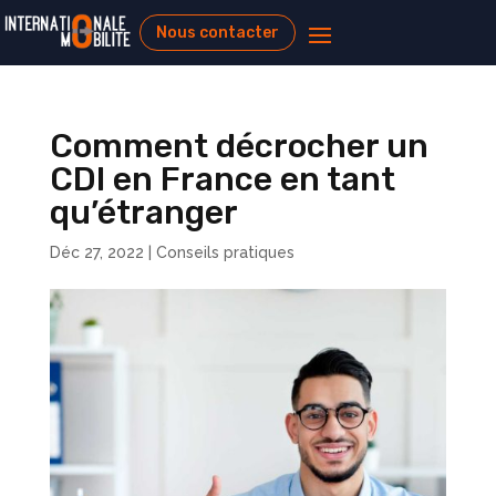
Nous contacter
Comment décrocher un
CDI en France en tant
qu’étranger
Déc 27, 2022
|
Conseils pratiques