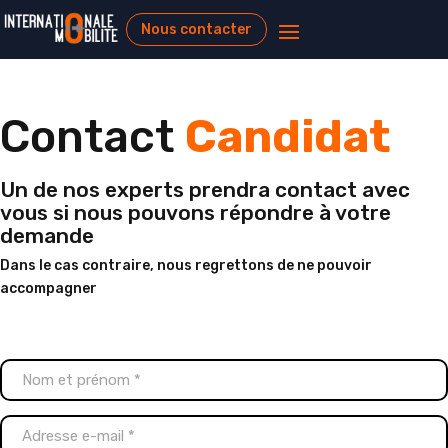
Nous contacter
Contact
Candidat
Un de nos experts prendra contact avec
vous si nous pouvons répondre à votre
demande
Dans le cas contraire, nous regrettons de ne pouvoir
accompagner