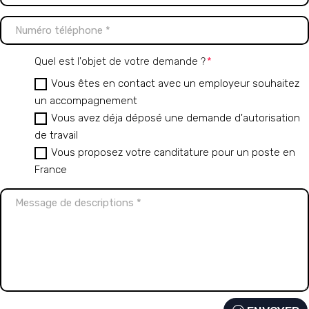
Quel est l'objet de votre demande ?
Vous êtes en contact avec un employeur souhaitez
un accompagnement
Vous avez déja déposé une demande d'autorisation
de travail
Vous proposez votre canditature pour un poste en
France