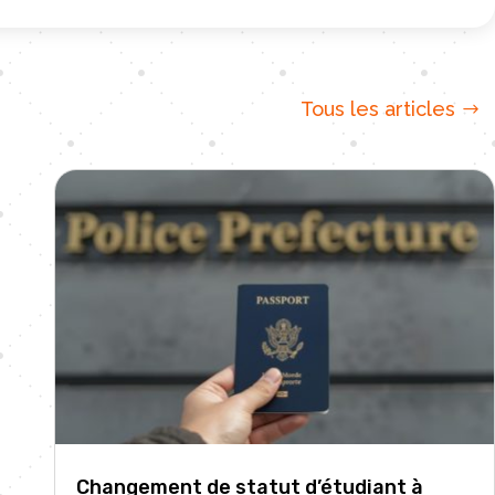
Tous les articles
Changement de statut d’étudiant à