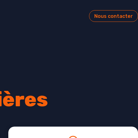
Nous contacter
ières