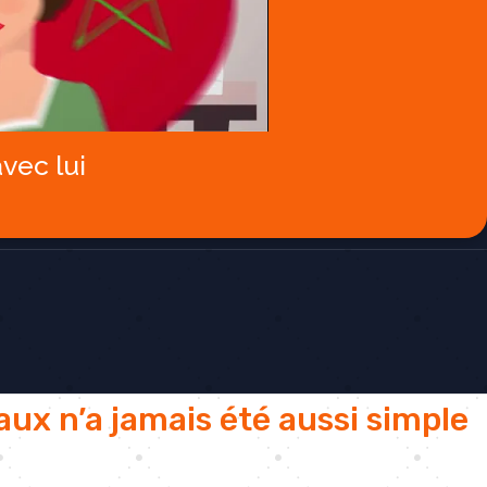
vec lui
aux n’a jamais été aussi simple