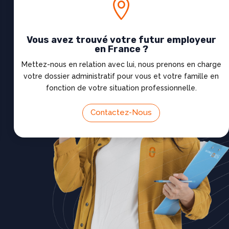

Vous avez trouvé votre futur employeur
en France ?
Mettez-nous en relation avec lui, nous prenons en charge
votre dossier administratif pour vous et votre famille en
fonction de votre situation professionnelle.
Contactez-Nous