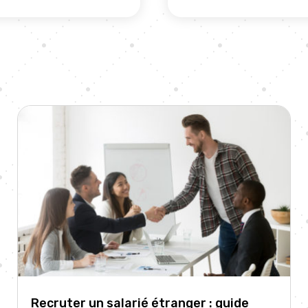
Recruter un salarié étranger : guide