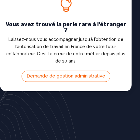

Vous avez trouvé la perle rare à l’étranger
?
Laissez-nous vous accompagner jusqu’à l’obtention de
l’autorisation de travail en France de votre futur
collaborateur. C’est le cœur de notre métier depuis plus
de 10 ans.
Demande de gestion administrative