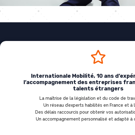

Internationale Mobilité, 10 ans d’exp
l’accompagnement des entreprises fran
talents étrangers
La maîtrise de la législation et du code de trav
Un réseau d’experts habilités en France et à 
Des délais raccourcis pour obtenir vos autorisati
Un accompagnement personnalisé et adapté à c