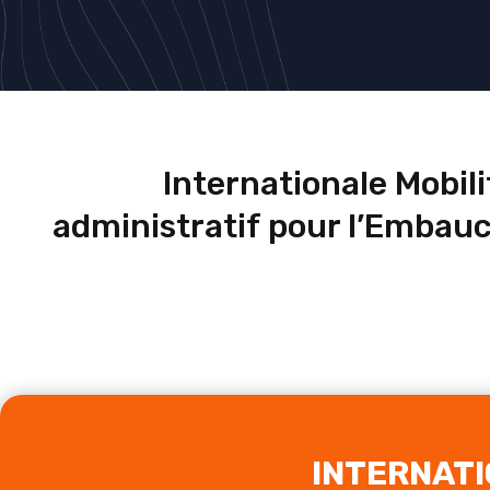
Internationale Mobilit
administratif pour l’Embauc
INTERNATI