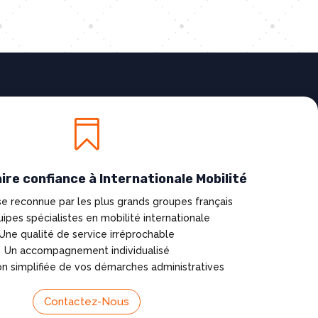

ire confiance à Internationale Mobilité
e reconnue par les plus grands groupes français
ipes spécialistes en mobilité internationale
Une qualité de service irréprochable
Un accompagnement individualisé
n simplifiée de vos démarches administratives
Contactez-Nous