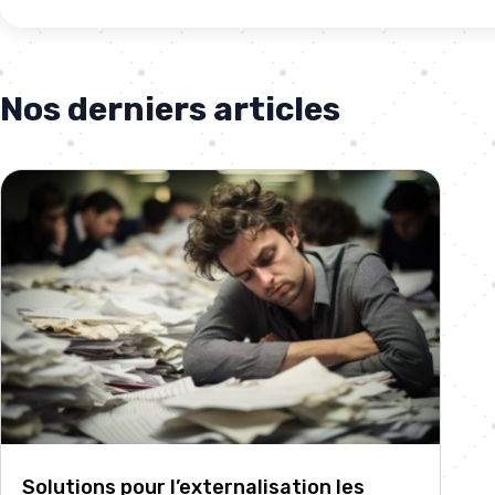
Nos derniers articles
Solutions pour l’externalisation les